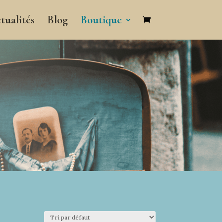
tualités
Blog
Boutique