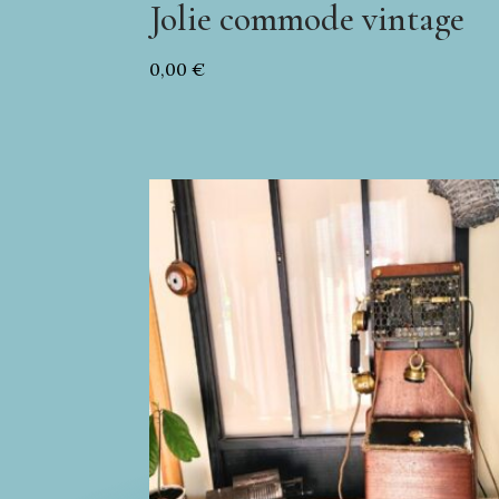
Jolie commode vintage
0,00
€