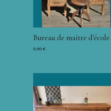
Bureau de maitre d’école
0,00
€