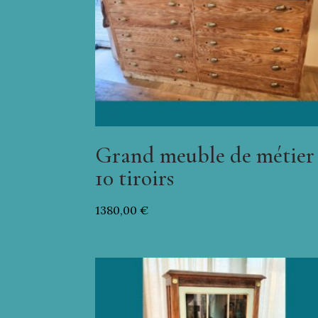
Grand meuble de métier
10 tiroirs
1380,00
€